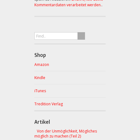
Kommentardaten verarbeitet werden.
.
Shop
Amazon
Kindle
iTunes
Tredition Verlag
Artikel
Von der Unmöglichkeit, Mögliches
möglich zu machen (Teil 2)