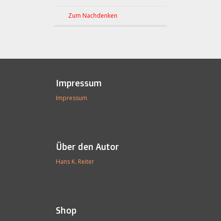
Zum Nachdenken
Impressum
Impressum
Über den Autor
Hans K. Reiter
Shop