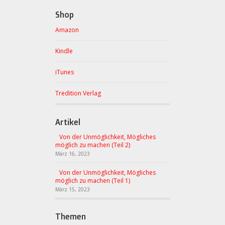
Shop
Amazon
Kindle
iTunes
Tredition Verlag
Artikel
Von der Unmöglichkeit, Mögliches
möglich zu machen (Teil 2)
März 16, 2023
Von der Unmöglichkeit, Mögliches
möglich zu machen (Teil 1)
März 15, 2023
Themen