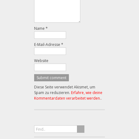
Name
*
E-Mail-Adresse
*
Website
Diese Seite verwendet Akismet, um
Spam zu reduzieren.
Erfahre, wie deine
Kommentardaten verarbeitet werden.
.