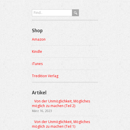
Shop
Amazon
Kindle
iTunes
Tredition Verlag
Artikel
Von der Unmöglichkeit, Mögliches
möglich zu machen (Teil 2)
März 16, 2023
Von der Unmöglichkeit, Mögliches
möglich zu machen (Teil 1)