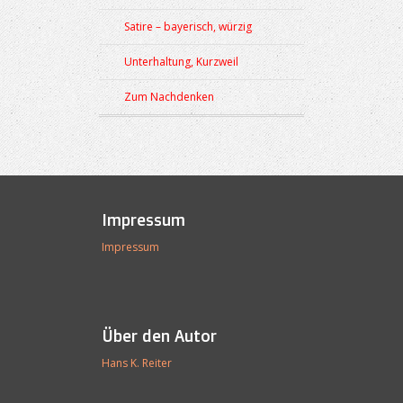
Satire – bayerisch, würzig
Unterhaltung, Kurzweil
Zum Nachdenken
Impressum
Impressum
Über den Autor
Hans K. Reiter