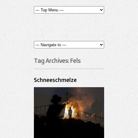
Tag Archives:
Fels
Schneeschmelze