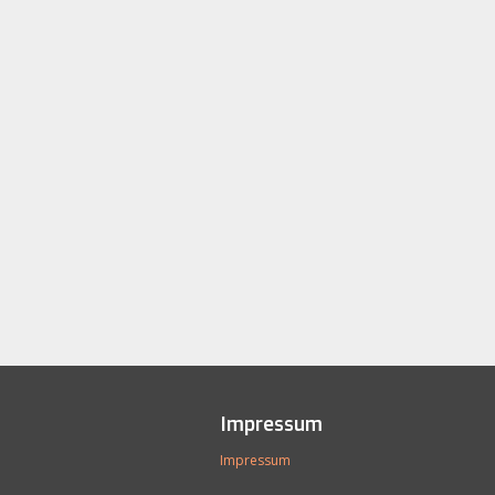
Impressum
Impressum