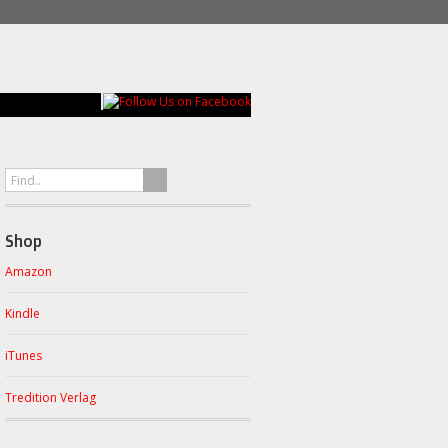
Shop
Amazon
Kindle
iTunes
Tredition Verlag