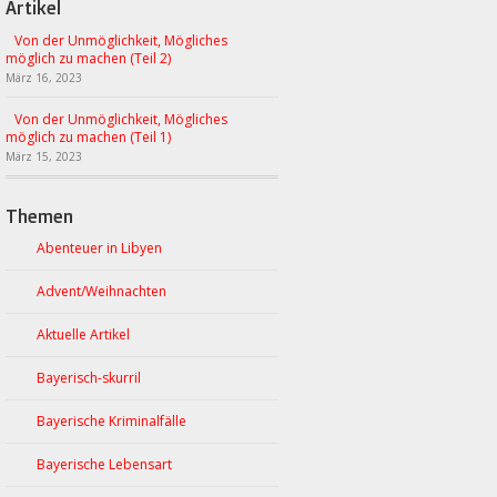
Artikel
Von der Unmöglichkeit, Mögliches
möglich zu machen (Teil 2)
März 16, 2023
Von der Unmöglichkeit, Mögliches
möglich zu machen (Teil 1)
März 15, 2023
Themen
Abenteuer in Libyen
Advent/Weihnachten
Aktuelle Artikel
Bayerisch-skurril
Bayerische Kriminalfälle
Bayerische Lebensart