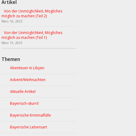
Artikel
Von der Unmöglichkeit, Mögliches
möglich zu machen (Teil 2)
März 16, 2023
Von der Unmöglichkeit, Mögliches
möglich zu machen (Teil 1)
März 15, 2023
Themen
Abenteuer in Libyen
Advent/Weihnachten
Aktuelle Artikel
Bayerisch-skurril
Bayerische Kriminalfälle
Bayerische Lebensart