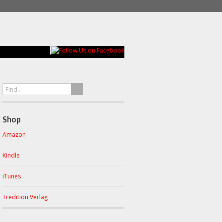
Shop
Amazon
Kindle
iTunes
Tredition Verlag