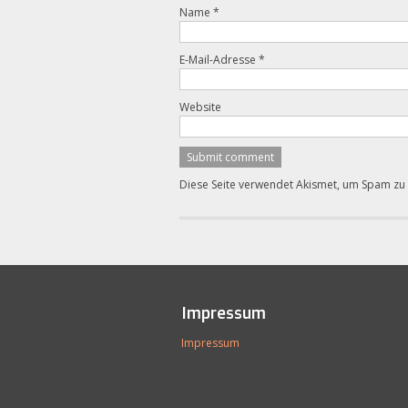
Name
*
E-Mail-Adresse
*
Website
Diese Seite verwendet Akismet, um Spam zu
Impressum
Impressum