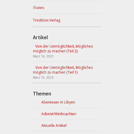
iTunes
Tredition Verlag
Artikel
Von der Unmöglichkeit, Mögliches
möglich zu machen (Teil 2)
März 16, 2023
Von der Unmöglichkeit, Mögliches
möglich zu machen (Teil 1)
März 15, 2023
Themen
Abenteuer in Libyen
Advent/Weihnachten
Aktuelle Artikel