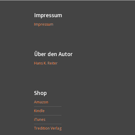
Impressum
Impressum
Über den Autor
Hans K. Reiter
Shop
Amazon
Kindle
iTunes
Tredition Verlag